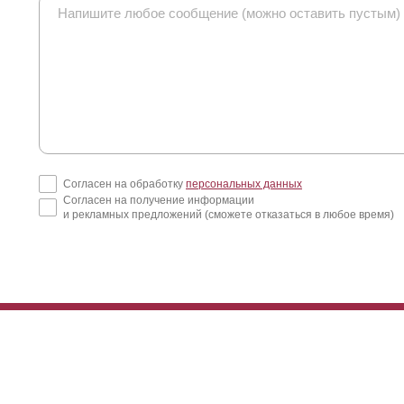
Согласен на обработку
персональных данных
Согласен на получение информации
и рекламных предложений (сможете отказаться в любое время)