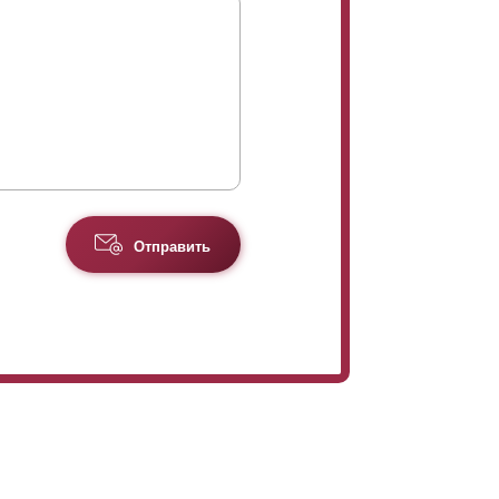
Отправить