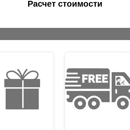
Расчет стоимости