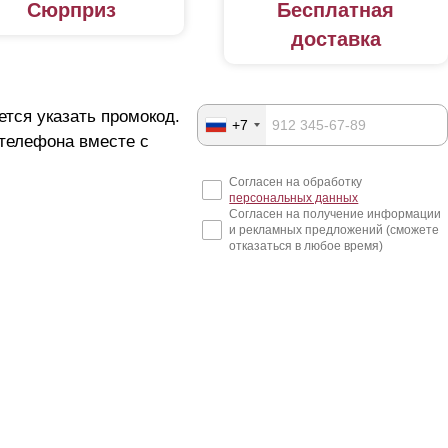
Сюрприз
Бесплатная
доставка
ется указать промокод.
+7
 телефона вместе с
Согласен на обработку
персональных данных
Согласен на получение информации
и рекламных предложений (сможете
отказаться в любое время)