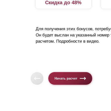
Скидка до 48%
Для получения этих бонусов, потребу
Он будет выслан на указанный номер
расчетом. Подробности в видео.
Начать расчет