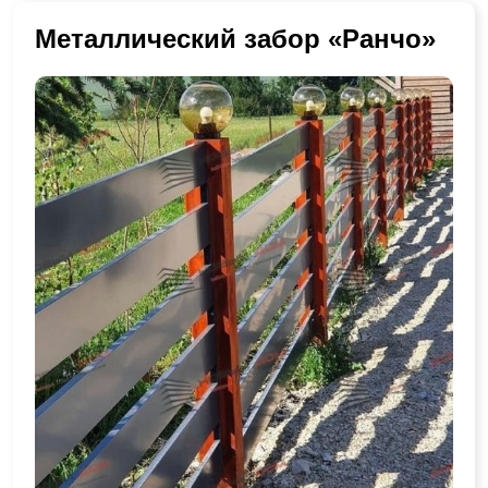
Металлический забор «Ранчо»