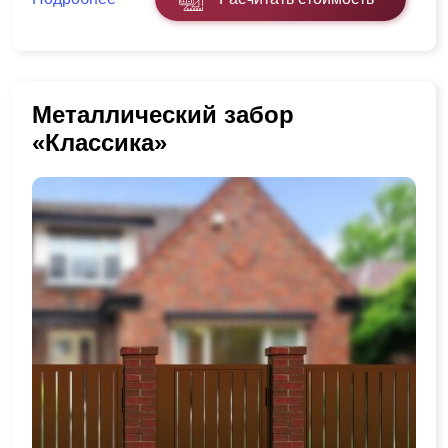
Металлический забор
«Классика»