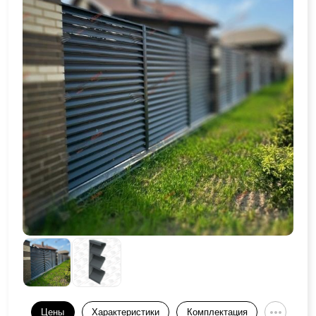
Цены
Характеристики
Комплектация