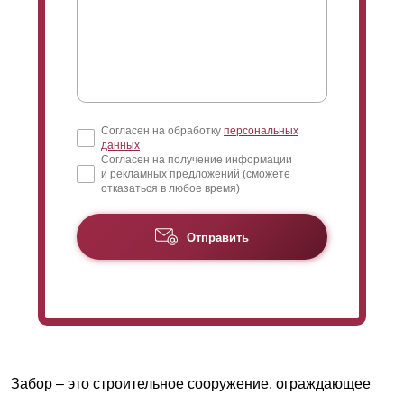
Согласен на обработку
персональных
данных
Согласен на получение информации
и рекламных предложений (сможете
отказаться в любое время)
Отправить
Забор – это строительное сооружение, ограждающее