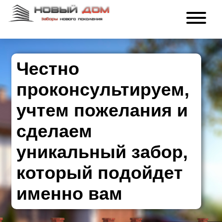
Честно
проконсультируем,
учтем пожелания и
сделаем
уникальный забор,
который подойдет
именно вам