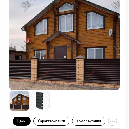
Цены
Характеристики
Комплектация