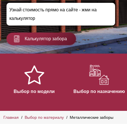
Узнай стоимость прямо на сайте - жми на
калькулятор
Калькулятор забора
Выбор по модели
Выбор по назначению
Главная
Выбор по материалу
Металлические заборы