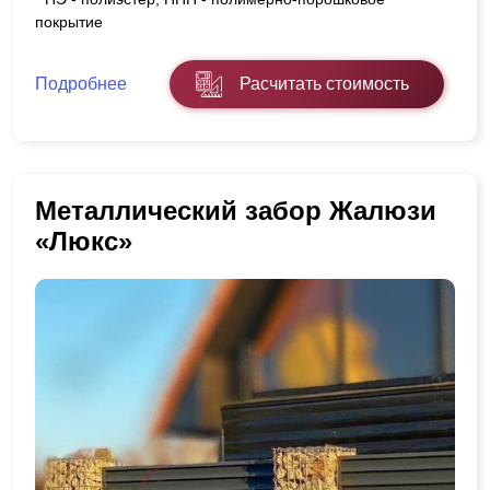
покрытие
Подробнее
Расчитать стоимость
Металлический забор Жалюзи
«Люкс»