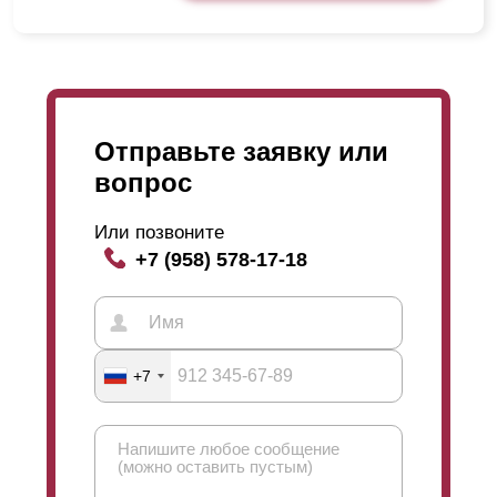
Отправьте заявку или
вопрос
Или позвоните
+7 (958) 578-17-18
+7