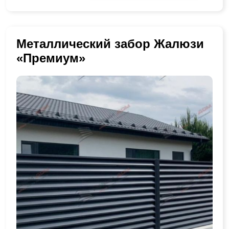
Металлический забор Жалюзи
«Премиум»