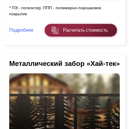
* ПЭ - полиэстер, ППП - полимерно-порошковое
покрытие
Подробнее
Расчитать стоимость
Металлический забор «Хай-тек»