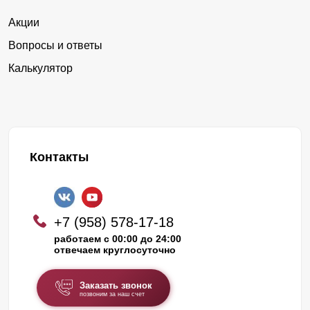
Акции
Вопросы и ответы
Калькулятор
Контакты
+7 (958) 578-17-18
работаем с 00:00 до 24:00
отвечаем круглосуточно
Заказать звонок
позвоним за наш счет