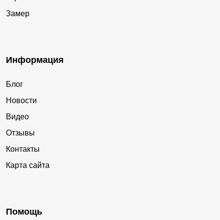
Замер
Информация
Блог
Новости
Видео
Отзывы
Контакты
Карта сайта
Помощь