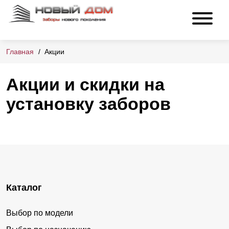
Главная
Акции
Акции и скидки на
установку заборов
Каталог
Выбор по модели