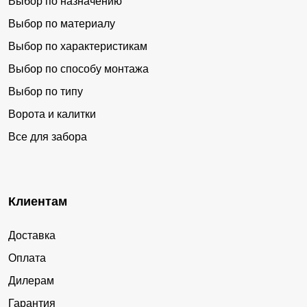
Выбор по назначению
Выбор по материалу
Выбор по характеристикам
Выбор по способу монтажа
Выбор по типу
Ворота и калитки
Все для забора
Клиентам
Доставка
Оплата
Дилерам
Гарантия