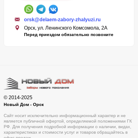
orsk@delaem-zabory-zhalyuzi.ru
Орск, ул. Ленинского Комсомола, 2А
Перед приездом обязательно позвоните
© 2014-2025
Новый Дом - Орск
Сайт носит исключительно информационный характер и не
является публичной офертой, определяемой положениями ГК
РФ. Для получения подробной информации о наличии, видах,
характеристиках и стоимости услуг и товаров обращайтесь в
офис продаж.