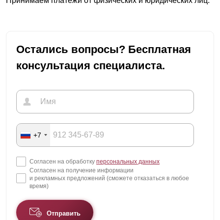
Принимаем платежи от физических и юридических лиц.
Остались вопросы? Бесплатная
консультация специалиста.
+7
Согласен на обработку
персональных данных
Согласен на получение информации
и рекламных предложений (сможете отказаться в любое
время)
Отправить