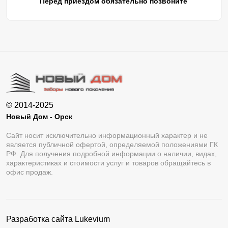
Перед приездом обязательно позвоните
© 2014-2025
Новый Дом - Орск
Сайт носит исключительно информационный характер и не
является публичной офертой, определяемой положениями ГК
РФ. Для получения подробной информации о наличии, видах,
характеристиках и стоимости услуг и товаров обращайтесь в
офис продаж.
Разработка сайта
Lukevium