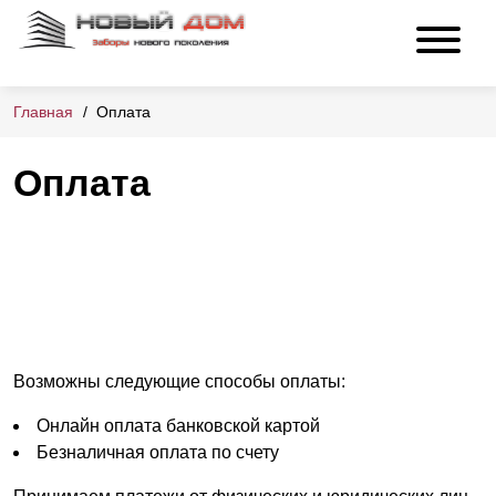
Главная
Оплата
Оплата
Возможны следующие способы оплаты:
Онлайн оплата банковской картой
Безналичная оплата по счету