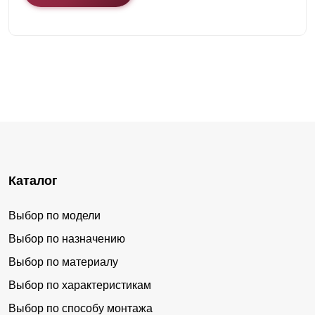
Каталог
Выбор по модели
Выбор по назначению
Выбор по материалу
Выбор по характеристикам
Выбор по способу монтажа