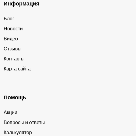
Информация
Блог
Новости
Видео
Отзывы
Контакты
Карта сайта
Помощь
Акции
Вопросы и ответы
Калькулятор