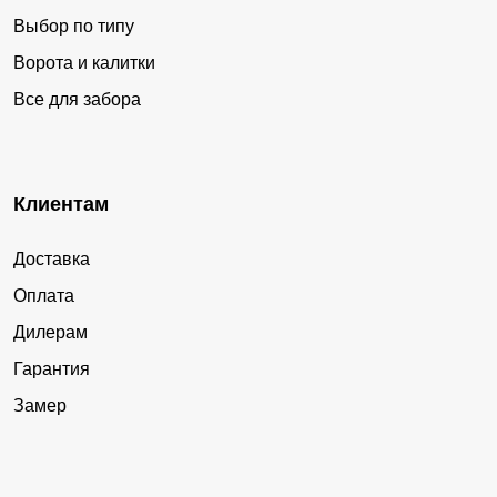
Выбор по типу
Ворота и калитки
Все для забора
Клиентам
Доставка
Оплата
Дилерам
Гарантия
Замер