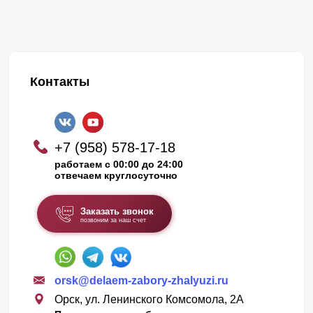
Контакты
+7 (958) 578-17-18
работаем с 00:00 до 24:00
отвечаем круглосуточно
Заказать звонок
позвоним за наш счет
orsk@delaem-zabory-zhalyuzi.ru
Орск, ул. Ленинского Комсомола, 2А