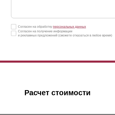
Согласен на обработку
персональных данных
Согласен на получение информации
и рекламных предложений (сможете отказаться в любое время)
Расчет стоимости