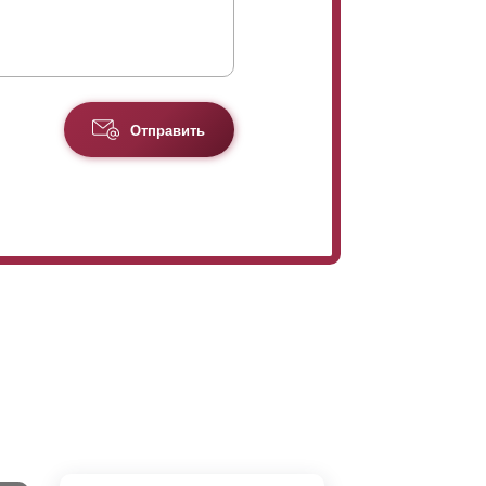
Отправить