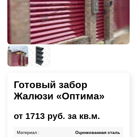
Готовый забор
Жалюзи «Оптима»
от 1713 руб. за кв.м.
Материал :
Оцинкованная сталь