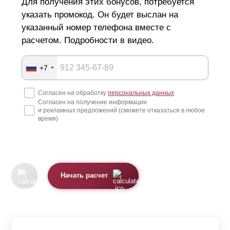
Для получения этих бонусов, потребуется
указать промокод. Он будет выслан на
указанный номер телефона вместе с
расчетом. Подробности в видео.
+7
Согласен на обработку
персональных данных
Согласен на получение информации
и рекламных предложений (сможете отказаться в любое
время)
Начать расчет