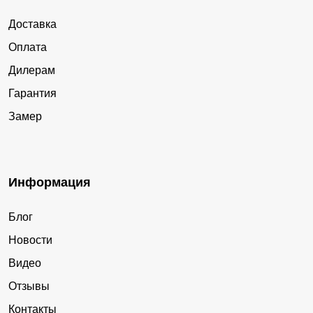
Доставка
Оплата
Дилерам
Гарантия
Замер
Информация
Блог
Новости
Видео
Отзывы
Контакты