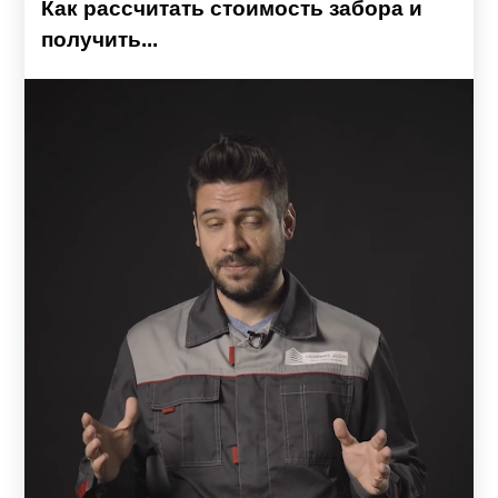
Как рассчитать стоимость забора и
получить...