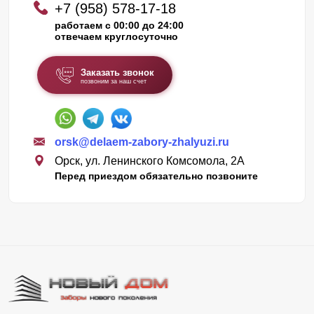
+7 (958) 578-17-18
работаем с 00:00 до 24:00
отвечаем круглосуточно
Заказать звонок
позвоним за наш счет
orsk@delaem-zabory-zhalyuzi.ru
Орск, ул. Ленинского Комсомола, 2А
Перед приездом обязательно позвоните