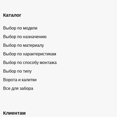
Каталог
Выбор по модели
Выбор по назначению
Выбор по материалу
Выбор по характеристикам
Выбор по способу монтажа
Выбор по типу
Ворота и калитки
Все для забора
Клиентам