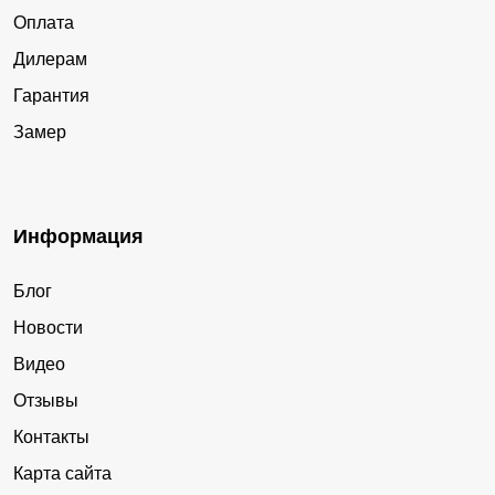
Оплата
Дилерам
Гарантия
Замер
Информация
Блог
Новости
Видео
Отзывы
Контакты
Карта сайта