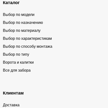
Каталог
Выбор по модели
Выбор по назначению
Выбор по материалу
Выбор по характеристикам
Выбор по способу монтажа
Выбор по типу
Ворота и калитки
Все для забора
Клиентам
Доставка