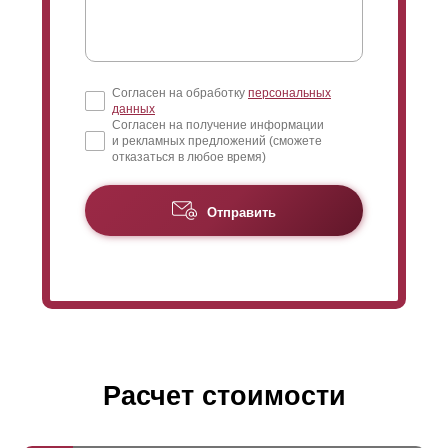
Согласен на обработку
персональных
данных
Согласен на получение информации
и рекламных предложений (сможете
отказаться в любое время)
Отправить
Расчет стоимости