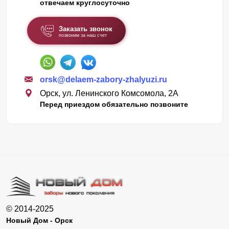
отвечаем круглосуточно
Заказать звонок
позвоним за наш счет
orsk@delaem-zabory-zhalyuzi.ru
Орск, ул. Ленинского Комсомола, 2А
Перед приездом обязательно позвоните
© 2014-2025
Новый Дом - Орск