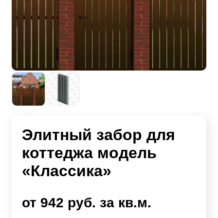
Элитный забор для
коттеджа модель
«Классика»
от 942 руб. за кв.м.