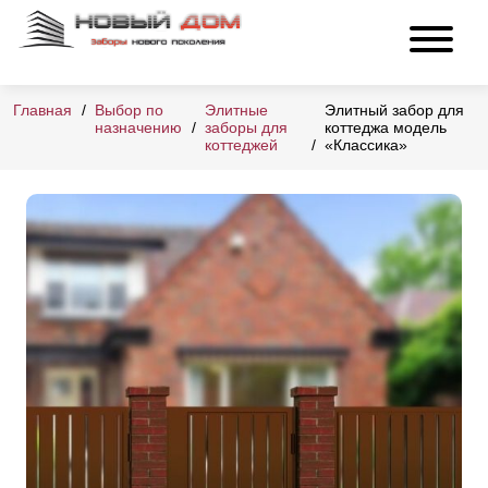
Главная
Выбор по
Элитные
Элитный забор для
назначению
заборы для
коттеджа модель
коттеджей
«Классика»