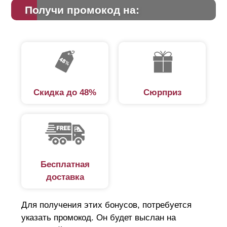
Получи промокод на:
Скидка до 48%
Сюрприз
Бесплатная
доставка
Для получения этих бонусов, потребуется
указать промокод. Он будет выслан на