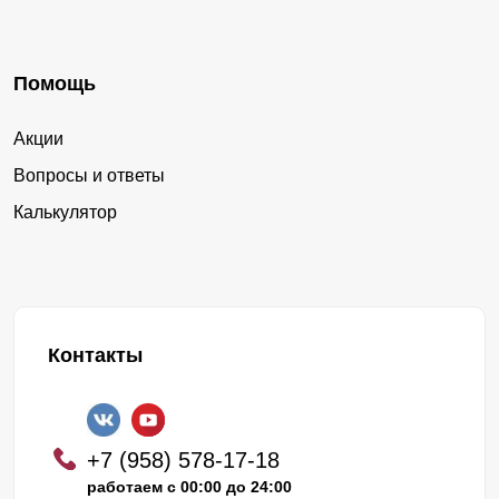
Помощь
Акции
Вопросы и ответы
Калькулятор
Контакты
+7 (958) 578-17-18
работаем с 00:00 до 24:00