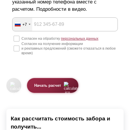
указанный номер телефона вместе с
расчетом. Подробности в видео.
+7
Согласен на обработку
персональных данных
Согласен на получение информации
и рекламных предложений (сможете отказаться в любое
время)
Начать расчет
Как рассчитать стоимость забора и
получить...