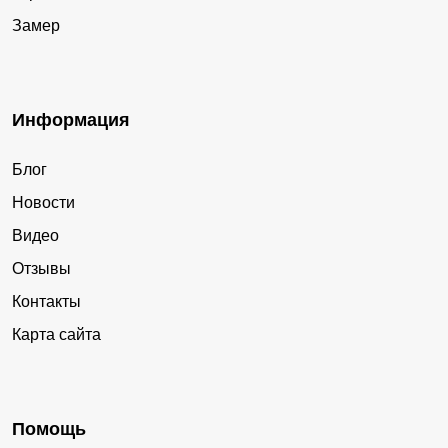
Замер
Информация
Блог
Новости
Видео
Отзывы
Контакты
Карта сайта
Помощь