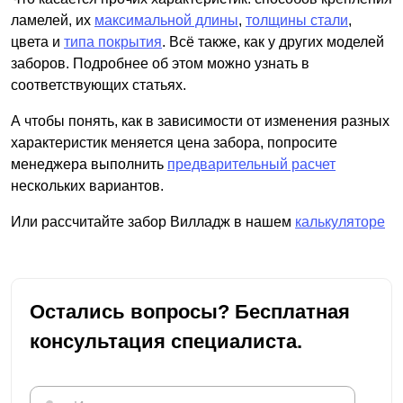
ламелей, их
максимальной длины
,
толщины стали
,
цвета и
типа покрытия
. Всё также, как у других моделей
заборов. Подробнее об этом можно узнать в
соответствующих статьях.
А чтобы понять, как в зависимости от изменения разных
характеристик меняется цена забора, попросите
менеджера выполнить
предварительный расчет
нескольких вариантов.
Или рассчитайте забор Вилладж в нашем
калькуляторе
Остались вопросы? Бесплатная
консультация специалиста.