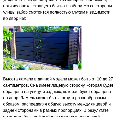
ноги человека, стоящего близко к забору. Но со стороны
улицы забор смотрится полностью глухим и видимости
во двор нет.
Высота ламели в данной модели может быть от 10 до 27
сантиметров. Она имеет лицевую сторону, которая будет
обращена на улицу, и заднюю, которая будет обращена
во двор. Ламель может быть согнута разнообразным
образом, распределяя общую высоту между лицевой и
задней сторонами в разных пропорциях. В результате
возможен большой выбор размеров и пропорций