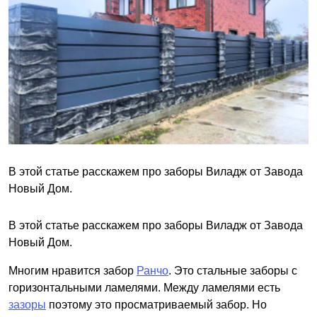
В этой статье расскажем про заборы Виладж от Завода
Новый Дом.
В этой статье расскажем про заборы Виладж от Завода
Новый Дом.
Многим нравится забор
Ранчо
. Это стальные заборы с
горизонтальными ламелями. Между ламелями есть
зазоры
поэтому это просматриваемый забор. Но