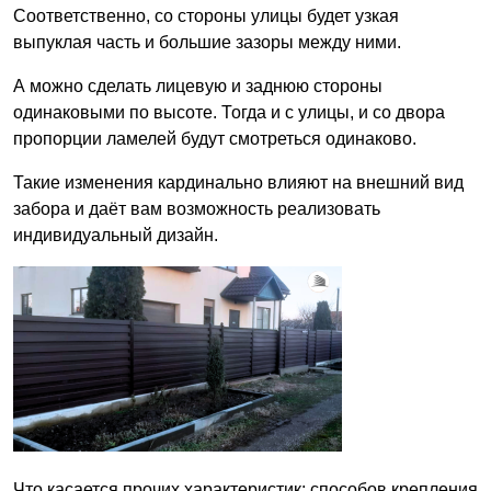
Соответственно, со стороны улицы будет узкая
выпуклая часть и большие зазоры между ними.
А можно сделать лицевую и заднюю стороны
одинаковыми по высоте. Тогда и с улицы, и со двора
пропорции ламелей будут смотреться одинаково.
Такие изменения кардинально влияют на внешний вид
забора и даёт вам возможность реализовать
индивидуальный дизайн.
Что касается прочих характеристик: способов крепления