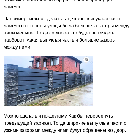
ламели.
Например, можно сделать так, чтобы выпуклая часть
ламели со стороны улицы была больше, а зазоры между
ними меньше. Тогда со двора это будет выглядеть
наоборот: узкая выпуклая часть и большие зазоры
между ними.
Можно сделать и по-другому. Как бы перевернуть
предыдущий вариант. Тогда широкие выпуклые части с
узкими зазорами между ними будут обращены во двор.