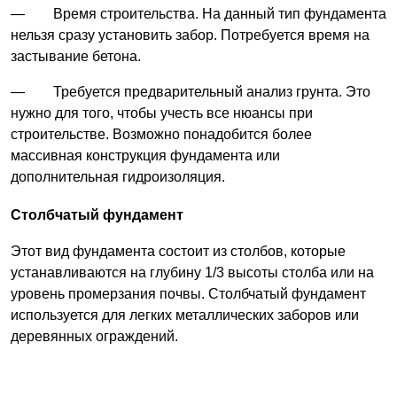
— Время строительства. На данный тип фундамента
нельзя сразу установить забор. Потребуется время на
застывание бетона.
— Требуется предварительный анализ грунта. Это
нужно для того, чтобы учесть все нюансы при
строительстве. Возможно понадобится более
массивная конструкция фундамента или
дополнительная гидроизоляция.
Столбчатый фундамент
Этот вид фундамента состоит из столбов, которые
устанавливаются на глубину 1/3 высоты столба или на
уровень промерзания почвы. Столбчатый фундамент
используется для легких металлических заборов или
деревянных ограждений.