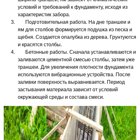
условий и требований к фундаменту, исходя из
характеристик забора.
Подготовительная работа. На дне траншеи и
ям для столбов формируется подушка из песка и
щебня. Создается опалубка из дерева. Грунтуются
и красятся столбы.
Бетонные работы. Сначала устанавливаются и
заливаются цементной смесью столбы, затем уже
траншеи. Для увеличения плотности фундамента
используются вибрационные устройства. После
заливки поверхность выравнивается. Период
застывания материала зависит от условий
окружающей среды и состава смеси.