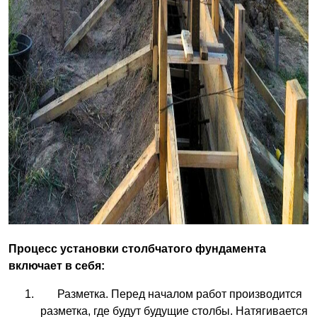
Процесс установки столбчатого фундамента
включает в себя:
Разметка. Перед началом работ производится
разметка, где будут будущие столбы. Натягивается