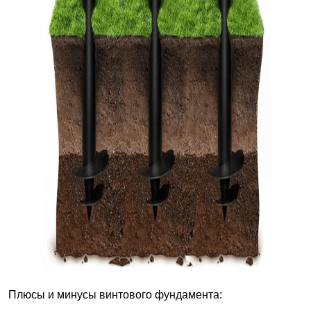
Плюсы и минусы винтового фундамента: