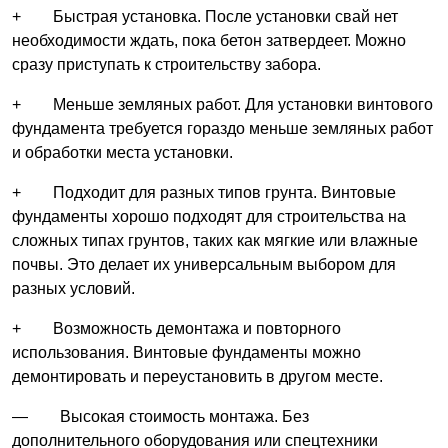
+ Быстрая установка. После установки свай нет
необходимости ждать, пока бетон затвердеет. Можно
сразу приступать к строительству забора.
+ Меньше земляных работ. Для установки винтового
фундамента требуется гораздо меньше земляных работ
и обработки места установки.
+ Подходит для разных типов грунта. Винтовые
фундаменты хорошо подходят для строительства на
сложных типах грунтов, таких как мягкие или влажные
почвы. Это делает их универсальным выбором для
разных условий.
+ Возможность демонтажа и повторного
использования. Винтовые фундаменты можно
демонтировать и переустановить в другом месте.
— Высокая стоимость монтажа. Без
дополнительного оборудования или спецтехники