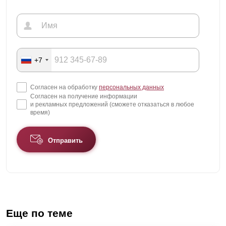
+7
Согласен на обработку
персональных данных
Согласен на получение информации
и рекламных предложений (сможете отказаться в любое
время)
Отправить
Еще по теме