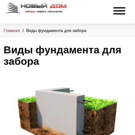
Главная
Виды фундамента для забора
Виды фундамента для
забора