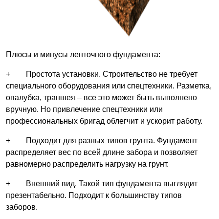
Плюсы и минусы ленточного фундамента:
+ Простота установки. Строительство не требует
специального оборудования или спецтехники. Разметка,
опалубка, траншея – все это может быть выполнено
вручную. Но привлечение спецтехники или
профессиональных бригад облегчит и ускорит работу.
+ Подходит для разных типов грунта. Фундамент
распределяет вес по всей длине забора и позволяет
равномерно распределить нагрузку на грунт.
+ Внешний вид. Такой тип фундамента выглядит
презентабельно. Подходит к большинству типов
заборов.