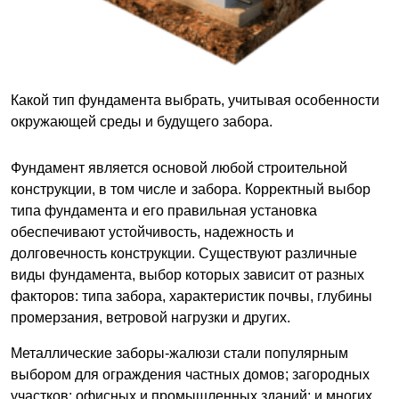
Какой тип фундамента выбрать, учитывая особенности
окружающей среды и будущего забора.
Фундамент является основой любой строительной
конструкции, в том числе и забора. Корректный выбор
типа фундамента и его правильная установка
обеспечивают устойчивость, надежность и
долговечность конструкции. Существуют различные
виды фундамента, выбор которых зависит от разных
факторов: типа забора, характеристик почвы, глубины
промерзания, ветровой нагрузки и других.
Металлические заборы-жалюзи стали популярным
выбором для ограждения частных домов; загородных
участков; офисных и промышленных зданий; и многих