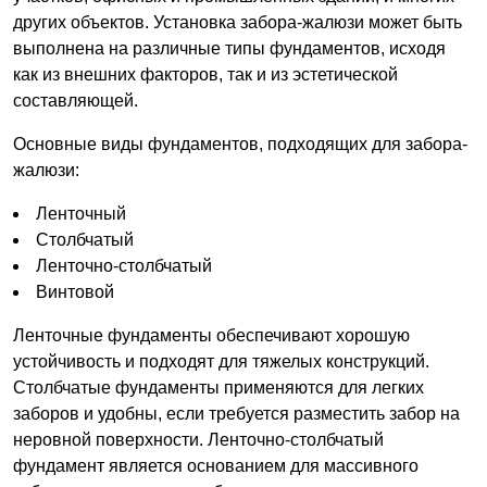
других объектов. Установка забора-жалюзи может быть
выполнена на различные типы фундаментов, исходя
как из внешних факторов, так и из эстетической
составляющей.
Основные виды фундаментов, подходящих для забора-
жалюзи:
Ленточный
Столбчатый
Ленточно-столбчатый
Винтовой
Ленточные фундаменты обеспечивают хорошую
устойчивость и подходят для тяжелых конструкций.
Столбчатые фундаменты применяются для легких
заборов и удобны, если требуется разместить забор на
неровной поверхности. Ленточно-столбчатый
фундамент является основанием для массивного