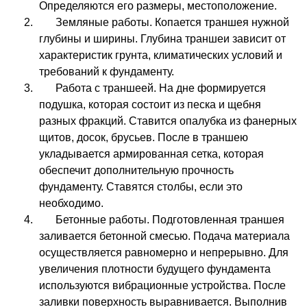
Определяются его размеры, местоположение.
Земляные работы. Копается траншея нужной
глубины и ширины. Глубина траншеи зависит от
характеристик грунта, климатических условий и
требований к фундаменту.
Работа с траншеей. На дне формируется
подушка, которая состоит из песка и щебня
разных фракций. Ставится опалубка из фанерных
щитов, досок, брусьев. После в траншею
укладывается армированная сетка, которая
обеспечит дополнительную прочность
фундаменту. Ставятся столбы, если это
необходимо.
Бетонные работы. Подготовленная траншея
заливается бетонной смесью. Подача материала
осуществляется равномерно и непрерывно. Для
увеличения плотности будущего фундамента
используются вибрационные устройства. После
заливки поверхность выравнивается. Выполнив