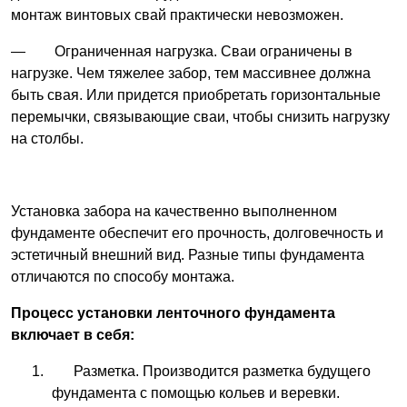
монтаж винтовых свай практически невозможен.
— Ограниченная нагрузка. Сваи ограничены в
нагрузке. Чем тяжелее забор, тем массивнее должна
быть свая. Или придется приобретать горизонтальные
перемычки, связывающие сваи, чтобы снизить нагрузку
на столбы.
Установка забора на качественно выполненном
фундаменте обеспечит его прочность, долговечность и
эстетичный внешний вид. Разные типы фундамента
отличаются по способу монтажа.
Процесс установки ленточного фундамента
включает в себя:
Разметка. Производится разметка будущего
фундамента с помощью кольев и веревки.