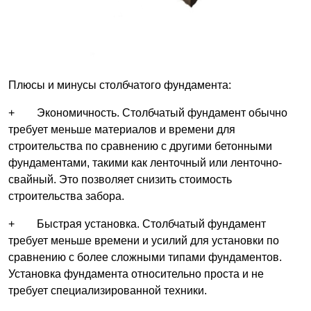
Плюсы и минусы столбчатого фундамента:
+ Экономичность. Столбчатый фундамент обычно
требует меньше материалов и времени для
строительства по сравнению с другими бетонными
фундаментами, такими как ленточный или ленточно-
свайный. Это позволяет снизить стоимость
строительства забора.
+ Быстрая установка. Столбчатый фундамент
требует меньше времени и усилий для установки по
сравнению с более сложными типами фундаментов.
Установка фундамента относительно проста и не
требует специализированной техники.