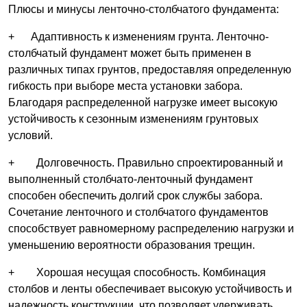
Плюсы и минусы ленточно-столбчатого фундамента:
+ Адаптивность к изменениям грунта. Ленточно-
столбчатый фундамент может быть применен в
различных типах грунтов, предоставляя определенную
гибкость при выборе места установки забора.
Благодаря распределенной нагрузке имеет высокую
устойчивость к сезонным изменениям грунтовых
условий.
+ Долговечность. Правильно спроектированный и
выполненный столбчато-ленточный фундамент
способен обеспечить долгий срок службы забора.
Сочетание ленточного и столбчатого фундаментов
способствует равномерному распределению нагрузки и
уменьшению вероятности образования трещин.
+ Хорошая несущая способность. Комбинация
столбов и ленты обеспечивает высокую устойчивость и
надежность конструкции, что позволяет удерживать