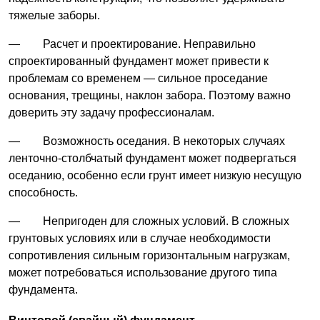
тяжелые заборы.
— Расчет и проектирование. Неправильно
спроектированный фундамент может привести к
проблемам со временем — сильное проседание
основания, трещины, наклон забора. Поэтому важно
доверить эту задачу профессионалам.
— Возможность оседания. В некоторых случаях
ленточно-столбчатый фундамент может подвергаться
оседанию, особенно если грунт имеет низкую несущую
способность.
— Непригоден для сложных условий. В сложных
грунтовых условиях или в случае необходимости
сопротивления сильным горизонтальным нагрузкам,
может потребоваться использование другого типа
фундамента.