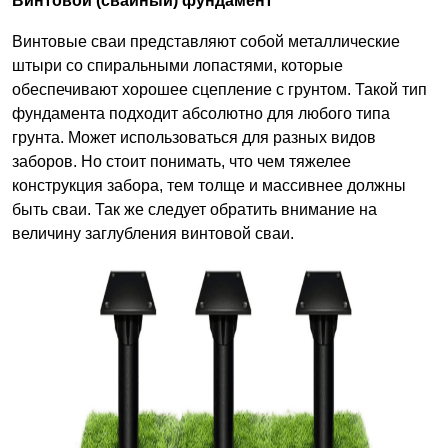
Винтовой (свайный) фундамент
Винтовые сваи представляют собой металлические
штыри со спиральными лопастями, которые
обеспечивают хорошее сцепление с грунтом. Такой тип
фундамента подходит абсолютно для любого типа
грунта. Может использоваться для разных видов
заборов. Но стоит понимать, что чем тяжелее
конструкция забора, тем толще и массивнее должны
быть сваи. Так же следует обратить внимание на
величину заглубления винтовой сваи.