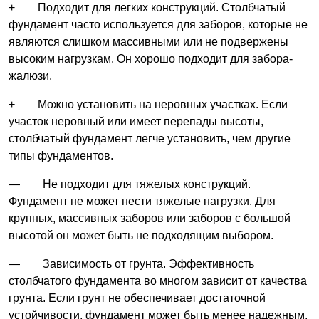
+ Подходит для легких конструкций. Столбчатый
фундамент часто используется для заборов, которые не
являются слишком массивными или не подвержены
высоким нагрузкам. Он хорошо подходит для забора-
жалюзи.
+ Можно установить на неровных участках. Если
участок неровный или имеет перепады высоты,
столбчатый фундамент легче установить, чем другие
типы фундаментов.
— Не подходит для тяжелых конструкций.
Фундамент не может нести тяжелые нагрузки. Для
крупных, массивных заборов или заборов с большой
высотой он может быть не подходящим выбором.
— Зависимость от грунта. Эффективность
столбчатого фундамента во многом зависит от качества
грунта. Если грунт не обеспечивает достаточной
устойчивости, фундамент может быть менее надежным.