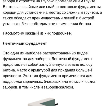
забора и строится на глубоко промерзающем грунте.
Винтовые, свайные или свайно-винтовые фундаменты
хороши для установки на местах со сложным грунтом, а
также обладают преимуществами легкой и быстрой
установки без необходимости применения бетона.
Рассмотрим каждый из них подробнее.
Ленточный фундамент
Это один из наиболее распространенных видов
фундаментов для заборов. Ленточный фундамент
представляет собой заглубленную в землю полосу
бетона. Часто с арматурой для придания большей
прочности. Этот тип фундамента применяется для
поддержки кирпичных, блоковых или металлических
заборов, в том числе и заборов-жалюзи.