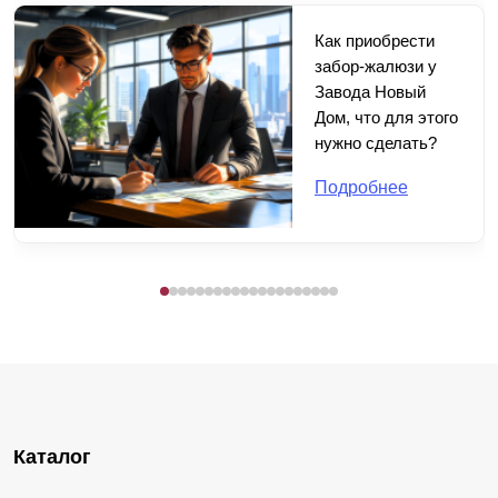
Как приобрести
забор-жалюзи у
Завода Новый
Дом, что для этого
нужно сделать?
Подробнее
Каталог