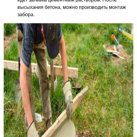
высыхания бетона, можно производить монтаж
забора.