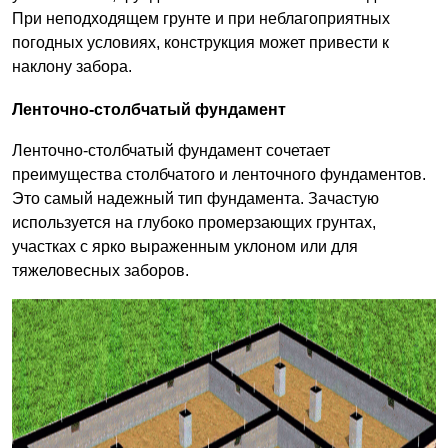
При неподходящем грунте и при неблагоприятных
погодных условиях, конструкция может привести к
наклону забора.
Ленточно-столбчатый фундамент
Ленточно-столбчатый фундамент сочетает
преимущества столбчатого и ленточного фундаментов.
Это самый надежный тип фундамента. Зачастую
используется на глубоко промерзающих грунтах,
участках с ярко выраженным уклоном или для
тяжеловесных заборов.