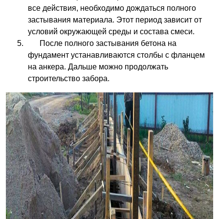
все действия, необходимо дождаться полного
застывания материала. Этот период зависит от
условий окружающей среды и состава смеси.
После полного застывания бетона на
фундамент устанавливаются столбы с фланцем
на анкера. Дальше можно продолжать
строительство забора.