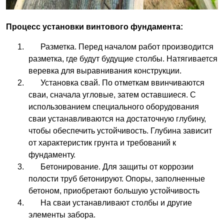
Процесс установки винтового фундамента:
Разметка. Перед началом работ производится
разметка, где будут будущие столбы. Натягивается
веревка для выравнивания конструкции.
Установка свай. По отметкам ввинчиваются
сваи, сначала угловые, затем оставшиеся. С
использованием специального оборудования
сваи устанавливаются на достаточную глубину,
чтобы обеспечить устойчивость. Глубина зависит
от характеристик грунта и требований к
фундаменту.
Бетонирование. Для защиты от коррозии
полости труб бетонируют. Опоры, заполненные
бетоном, приобретают большую устойчивость
На сваи устанавливают столбы и другие
элементы забора.