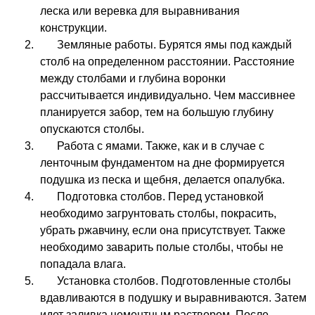
леска или веревка для выравнивания
конструкции.
Земляные работы. Бурятся ямы под каждый
столб на определенном расстоянии. Расстояние
между столбами и глубина воронки
рассчитывается индивидуально. Чем массивнее
планируется забор, тем на большую глубину
опускаются столбы.
Работа с ямами. Также, как и в случае с
ленточным фундаментом на дне формируется
подушка из песка и щебня, делается опалубка.
Подготовка столбов. Перед установкой
необходимо загрунтовать столбы, покрасить,
убрать ржавчину, если она присутствует. Также
необходимо заварить полые столбы, чтобы не
попадала влага.
Установка столбов. Подготовленные столбы
вдавливаются в подушку и выравниваются. Затем
идет заливка цементным раствором. После