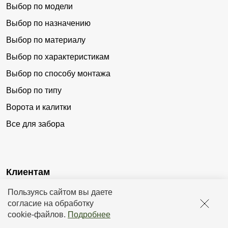
Выбор по модели
Выбор по назначению
Выбор по материалу
Выбор по характеристикам
Выбор по способу монтажа
Выбор по типу
Ворота и калитки
Все для забора
Клиентам
Пользуясь сайтом вы даете
Доставка
согласие на обработку
Оплата
cookie-файлов
.
Подробнее