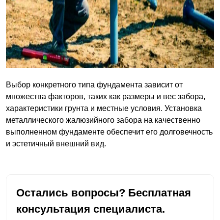
Выбор конкретного типа фундамента зависит от
множества факторов, таких как размеры и вес забора,
характеристики грунта и местные условия. Установка
металлического жалюзийного забора на качественно
выполненном фундаменте обеспечит его долговечность
и эстетичный внешний вид.
Остались вопросы? Бесплатная
консультация специалиста.