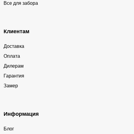
Все для забора
Клиентам
Доставка
Оплата
Дилерам
Гарантия
Замер
Информация
Блог