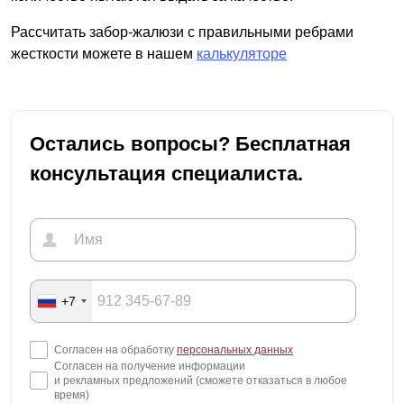
Рассчитать забор-жалюзи с правильными ребрами
жесткости можете в нашем
калькуляторе
Остались вопросы? Бесплатная
консультация специалиста.
+7
Согласен на обработку
персональных данных
Согласен на получение информации
и рекламных предложений (сможете отказаться в любое
время)