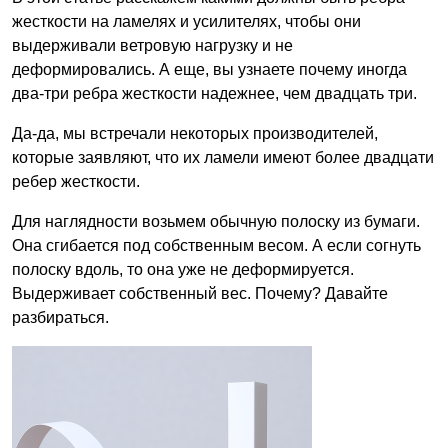
жесткости на ламелях и усилителях, чтобы они
выдерживали ветровую нагрузку и не
деформировались. А еще, вы узнаете почему иногда
два-три ребра жесткости надежнее, чем двадцать три.
Да-да, мы встречали некоторых производителей,
которые заявляют, что их ламели имеют более двадцати
ребер жесткости.
Для наглядности возьмем обычную полоску из бумаги.
Она сгибается под собственным весом. А если согнуть
полоску вдоль, то она уже не деформируется.
Выдерживает собственный вес. Почему? Давайте
разбираться.