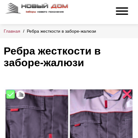
Главная
Ребра жесткости в заборе-жалюзи
Ребра жесткости в
заборе-жалюзи