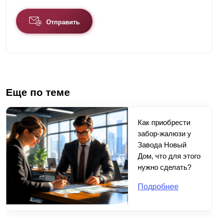
Отправить
Еще по теме
Как приобрести
забор-жалюзи у
Завода Новый
Дом, что для этого
нужно сделать?
Подробнее