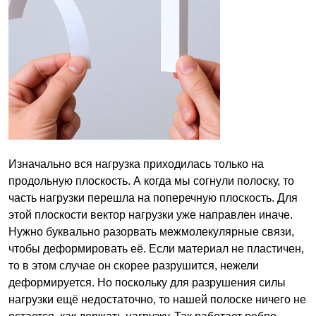
Изначально вся нагрузка приходилась только на
продольную плоскость. А когда мы согнули полоску, то
часть нагрузки перешла на поперечную плоскость. Для
этой плоскости вектор нагрузки уже направлен иначе.
Нужно буквально разорвать межмолекулярные связи,
чтобы деформировать её. Если материал не пластичен,
то в этом случае он скорее разрушится, нежели
деформируется. Но поскольку для разрушения силы
нагрузки ещё недостаточно, то нашей полоске ничего не