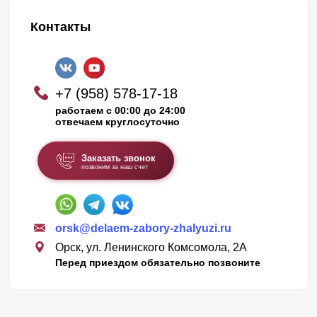
Контакты
+7 (958) 578-17-18
работаем с 00:00 до 24:00
отвечаем круглосуточно
Заказать звонок
позвоним за наш счет
orsk@delaem-zabory-zhalyuzi.ru
Орск, ул. Ленинского Комсомола, 2А
Перед приездом обязательно позвоните