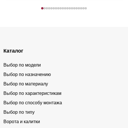
Каталог
Выбор по модели
Выбор по назначению
Выбор по материалу
Выбор по характеристикам
Выбор по способу монтажа
Выбор по типу
Ворота и калитки