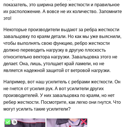
показатель, это ширина ребер жесткости и правильное
их расположение. А вовсе не их количество. Запомните
это!
Некоторые производители выдают за ребра жесткости
завальцовку по краям детали. Но как мы уже выяснили,
чтобы выполнять свою функцию, ребро жесткости
должно переводить нагрузку в другую плоскость
относительно вектора нагрузки. Завальцовка этого не
делает. Она, лишь, утолщает край ламели, но не
является надежной защитой от ветровой нагрузки.
Например, вот наш усилитель с ребрами жесткости. Он
не гнется от усилия рук. А вот усилители других
производителей. У них завальцовка по краям, но нет
ребер жесткости. Посмотрите, как легко они гнутся. Что
могут усилить такие усилители?