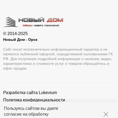
© 2014-2025
Новый Дом - Орск
Сайт носит исключительно информационный характер и не
является публичной офертой, определяемой положениями ГК
РФ. Для получения подробной информации о наличии, видах,
характеристиках и стоимости услуг и товаров обращайтесь в
офис продаж.
Разработка сайта
Lukevium
Политика конфиденциальности
Пользовательское соглашение
Пользуясь сайтом вы даете
согласие на обработку