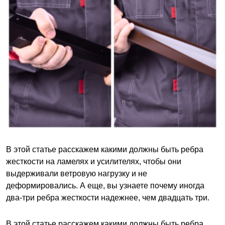
В этой статье расскажем какими должны быть ребра
жесткости на ламелях и усилителях, чтобы они
выдерживали ветровую нагрузку и не
деформировались. А еще, вы узнаете почему иногда
два-три ребра жесткости надежнее, чем двадцать три.
В этой статье расскажем какими должны быть ребра