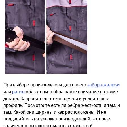
При выборе производителя для своего
забора-жалюзи
или
ранчо
обязательно обращайте внимание на такие
детали. Запросите чертежи ламели и усилителя в
профиль. Посмотрите есть ли ребра жесткости и там, и
там. Какой они ширины и как расположены. И не
поддавайтесь на уловки производителей, которые
количество пытаются выдать за качество!