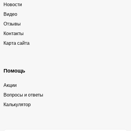
Новости
Видео
Отзывы
Контакты
Карта сайта
Помощь
Акции
Вопросы и ответы
Калькулятор