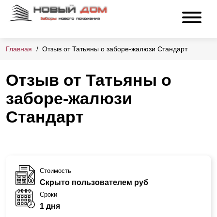
Главная
Отзыв от Татьяны о заборе-жалюзи Стандарт
Отзыв от Татьяны о
заборе-жалюзи
Стандарт
Стоимость
Скрыто пользователем руб
Сроки
1 дня