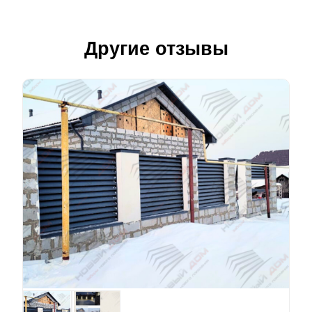
Другие отзывы