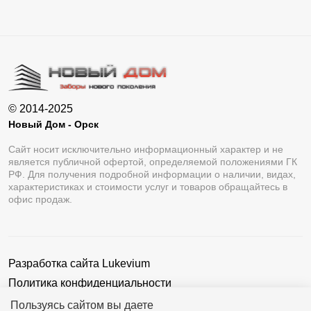
© 2014-2025
Новый Дом - Орск
Сайт носит исключительно информационный характер и не
является публичной офертой, определяемой положениями ГК
РФ. Для получения подробной информации о наличии, видах,
характеристиках и стоимости услуг и товаров обращайтесь в
офис продаж.
Разработка сайта
Lukevium
Политика конфиденциальности
Пользовательское соглашение
Пользуясь сайтом вы даете