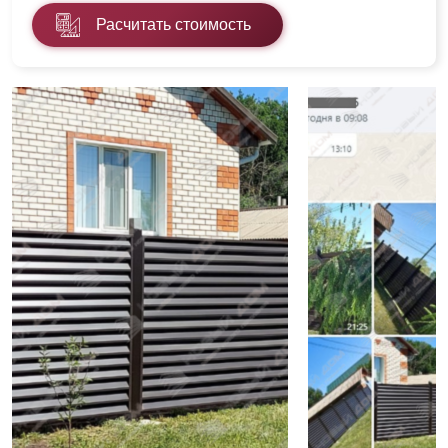
Расчитать стоимость