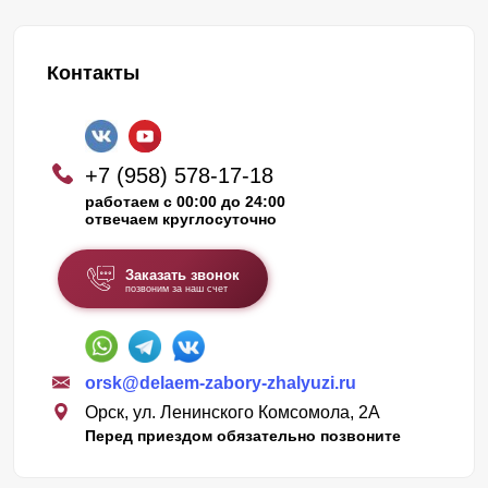
Контакты
+7 (958) 578-17-18
работаем с 00:00 до 24:00
отвечаем круглосуточно
Заказать звонок
позвоним за наш счет
orsk@delaem-zabory-zhalyuzi.ru
Орск, ул. Ленинского Комсомола, 2А
Перед приездом обязательно позвоните