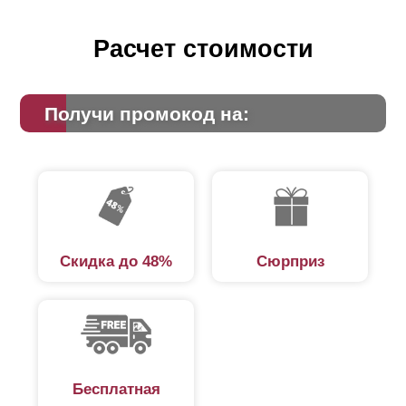
Расчет стоимости
Получи промокод на:
Скидка до 48%
Сюрприз
Бесплатная