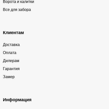
Ворота и калитки
Все для забора
Клиентам
Доставка
Оплата
Дилерам
Гарантия
Замер
Информация