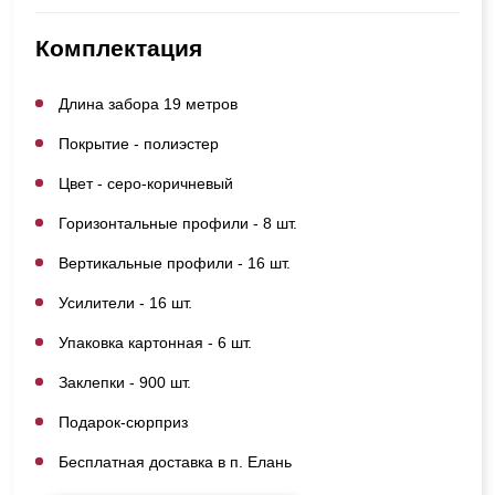
Комплектация
Длина забора 19 метров
Покрытие - полиэстер
Цвет - серо-коричневый
Горизонтальные профили - 8 шт.
Вертикальные профили - 16 шт.
Усилители - 16 шт.
Упаковка картонная - 6 шт.
Заклепки - 900 шт.
Подарок-сюрприз
Бесплатная доставка в п. Елань