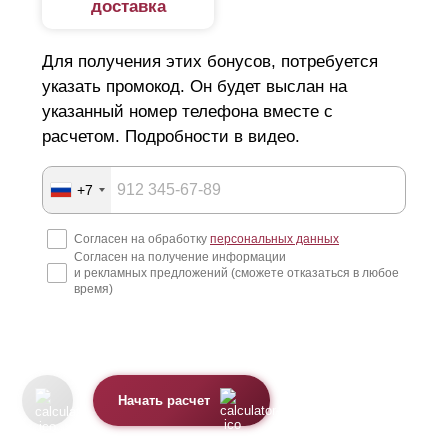
доставка
Для получения этих бонусов, потребуется
указать промокод. Он будет выслан на
указанный номер телефона вместе с
расчетом. Подробности в видео.
+7
Согласен на обработку
персональных данных
Согласен на получение информации
и рекламных предложений (сможете отказаться в любое
время)
Начать расчет