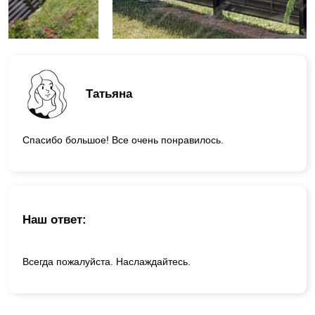
Татьяна
Спасибо большое! Все очень понравилось.
Наш ответ:
Всегда пожалуйста. Наслаждайтесь.