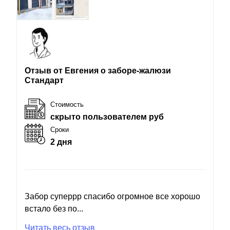
Отзыв от Евгения о заборе-жалюзи
Стандарт
Стоимость
скрыто пользователем руб
Сроки
2 дня
Забор суперрр спасибо огромное все хорошо
встало без по...
Читать весь отзыв