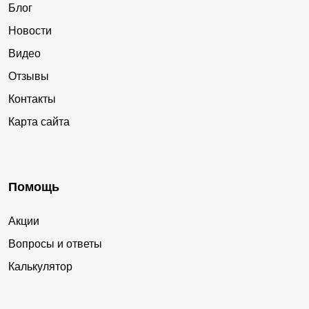
Блог
Новости
Видео
Отзывы
Контакты
Карта сайта
Помощь
Акции
Вопросы и ответы
Калькулятор