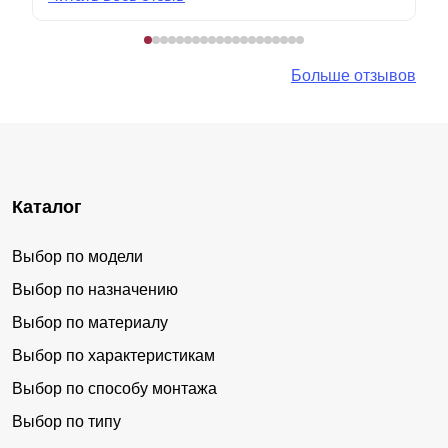
Больше отзывов
Каталог
Выбор по модели
Выбор по назначению
Выбор по материалу
Выбор по характеристикам
Выбор по способу монтажа
Выбор по типу