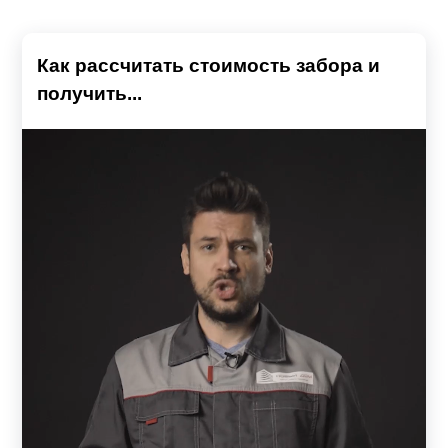
Как рассчитать стоимость забора и
получить...