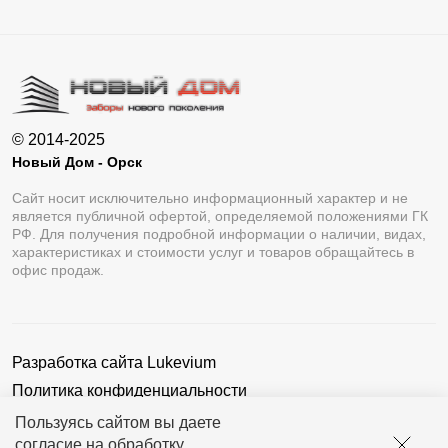
© 2014-2025
Новый Дом - Орск
Сайт носит исключительно информационный характер и не
является публичной офертой, определяемой положениями ГК
РФ. Для получения подробной информации о наличии, видах,
характеристиках и стоимости услуг и товаров обращайтесь в
офис продаж.
Разработка сайта
Lukevium
Политика конфиденциальности
Пользовательское соглашение
Пользуясь сайтом вы даете
согласие на обработку