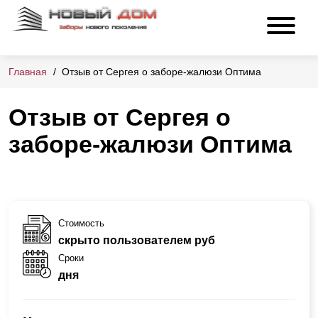
Главная
Отзыв от Сергея о заборе-жалюзи Оптима
Отзыв от Сергея о
заборе-жалюзи Оптима
Стоимость
скрыто пользователем руб
Сроки
дня