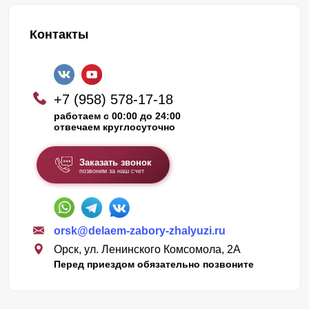
Контакты
+7 (958) 578-17-18
работаем с 00:00 до 24:00
отвечаем круглосуточно
Заказать звонок
позвоним за наш счет
orsk@delaem-zabory-zhalyuzi.ru
Орск, ул. Ленинского Комсомола, 2А
Перед приездом обязательно позвоните