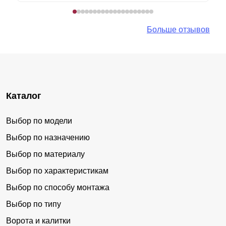
Больше отзывов
Каталог
Выбор по модели
Выбор по назначению
Выбор по материалу
Выбор по характеристикам
Выбор по способу монтажа
Выбор по типу
Ворота и калитки