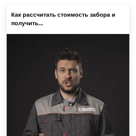
Как рассчитать стоимость забора и
получить...