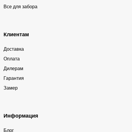
Все для забора
Клиентам
Доставка
Оплата
Дилерам
Гарантия
Замер
Информация
Блог