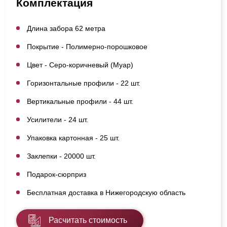
Комплектация
Длина забора 62 метра
Покрытие - Полимерно-порошковое
Цвет - Серо-коричневый (Муар)
Горизонтальные профили - 22 шт.
Вертикальные профили - 44 шт.
Усилители - 24 шт.
Упаковка картонная - 25 шт.
Заклепки - 20000 шт.
Подарок-сюрприз
Бесплатная доставка в Нижегородскую область
Расчитать стоимость