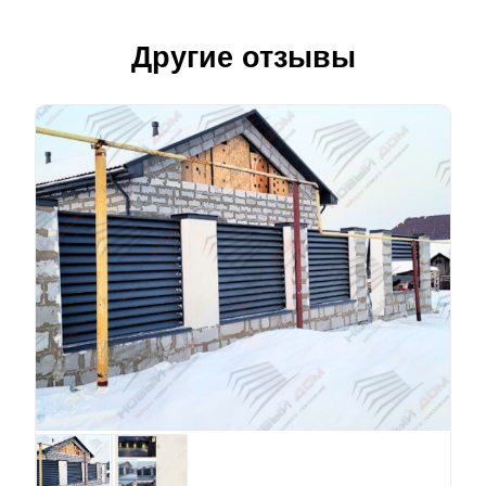
Другие отзывы