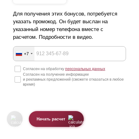
Для получения этих бонусов, потребуется
указать промокод. Он будет выслан на
указанный номер телефона вместе с
расчетом. Подробности в видео.
+7
Согласен на обработку
персональных данных
Согласен на получение информации
и рекламных предложений (сможете отказаться в любое
время)
Начать расчет