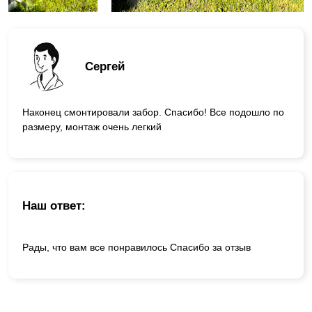
Сергей
Наконец смонтировали забор. Спасибо! Все подошло по
размеру, монтаж очень легкий
Наш ответ:
Рады, что вам все понравилось Спасибо за отзыв