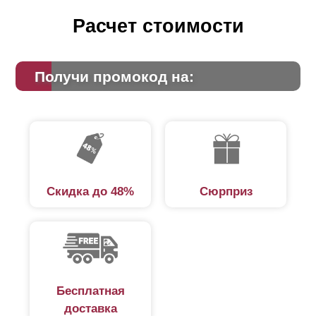
Расчет стоимости
Получи промокод на:
Скидка до 48%
Сюрприз
Бесплатная
доставка