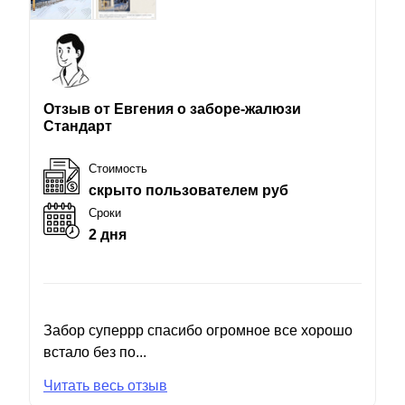
Отзыв от Евгения о заборе-жалюзи
Стандарт
Стоимость
скрыто пользователем руб
Сроки
2 дня
Забор суперрр спасибо огромное все хорошо
встало без по...
Читать весь отзыв