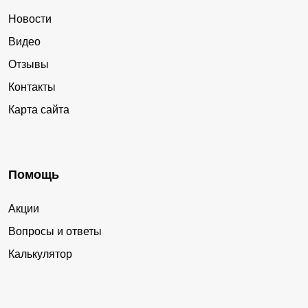
Новости
Видео
Отзывы
Контакты
Карта сайта
Помощь
Акции
Вопросы и ответы
Калькулятор